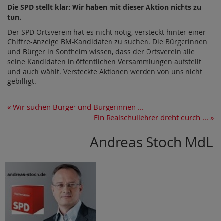
Die SPD stellt klar: Wir haben mit dieser Aktion nichts zu
tun.
Der SPD-Ortsverein hat es nicht nötig, versteckt hinter einer
Chiffre-Anzeige BM-Kandidaten zu suchen. Die Bürgerinnen
und Bürger in Sontheim wissen, dass der Ortsverein alle
seine Kandidaten in öffentlichen Versammlungen aufstellt
und auch wählt. Versteckte Aktionen werden von uns nicht
gebilligt.
«
Wir suchen Bürger und Bürgerinnen ...
Ein Realschullehrer dreht durch ...
»
Andreas Stoch MdL