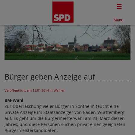
Togg
Menü
Bürger geben Anzeige auf
Veröffentlicht am 15.01.2014
in Wahlen
BM-Wahl
Zur Überraschung vieler Bürger in Sontheim taucht eine
private Anzeige im Staatsanzeiger von Baden-Württemberg
auf. Es geht um die Bürgermeisterwahl am 23. März diesen
Jahres; und diese Personen suchen privat einen geeigneten
Bürgermeisterkandidaten.