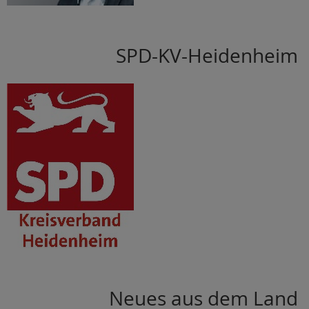
SPD-KV-Heidenheim
Neues aus dem Land